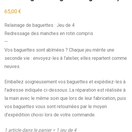
65,00
€
Relainage de baguettes : Jeu de 4
Redressage des manches en rotin compris
—
Vos baguettes sont abîmées ? Chaque jeu mérite une
seconde vie : envoyez-les à l’atelier, elles repartent comme
neuves.
Emballez soigneusement vos baguettes et expédiez-les à
l’adresse indiquée ci-dessous. La réparation est réalisée à
la main avec le même soin que lors de leur fabrication, puis
vos baguettes vous sont retournées par le moyen
d’expédition choisi lors de votre commande.
1 article dans le panier = 1 jeu de 4