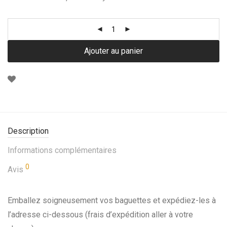
Ajouter au panier
Description
Informations complémentaires
0
Avis
Emballez soigneusement vos baguettes et expédiez-les à
l’adresse ci-dessous (frais d’expédition aller à votre