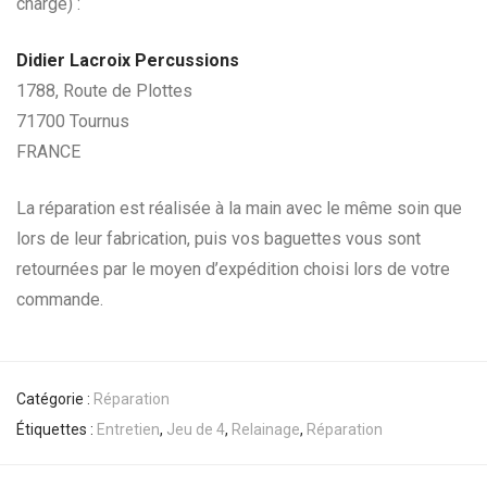
charge) :
Didier Lacroix Percussions
1788, Route de Plottes
71700 Tournus
FRANCE
La réparation est réalisée à la main avec le même soin que
lors de leur fabrication, puis vos baguettes vous sont
retournées par le moyen d’expédition choisi lors de votre
commande.
Catégorie :
Réparation
Étiquettes :
Entretien
,
Jeu de 4
,
Relainage
,
Réparation