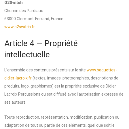
O2Switch
Chemin des Pardiaux
63000 Clermont-Ferrand, France
www.o2switch.fr
Article 4 — Propriété
intellectuelle
L’ensemble des contenus présents sur le site
www.baguettes-
didier-lacroix.fr
(textes, images, photographies, descriptions de
produits, logo, graphismes) est la propriété exclusive de Didier
Lacroix Percussions ou est diffusé avec l’autorisation expresse de
ses auteurs.
Toute reproduction, représentation, modification, publication ou
adaptation de tout ou partie de ces éléments, quel que soit le