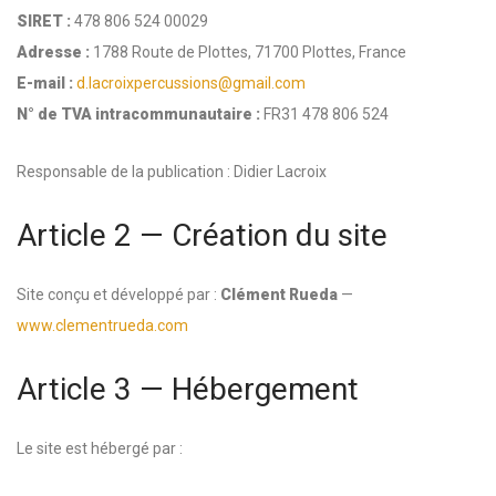
SIRET :
478 806 524 00029
Adresse :
1788 Route de Plottes, 71700 Plottes, France
E-mail :
d.lacroixpercussions@gmail.com
N° de TVA intracommunautaire :
FR31 478 806 524
Responsable de la publication : Didier Lacroix
Article 2 — Création du site
Site conçu et développé par :
Clément Rueda
—
www.clementrueda.com
Article 3 — Hébergement
Le site est hébergé par :