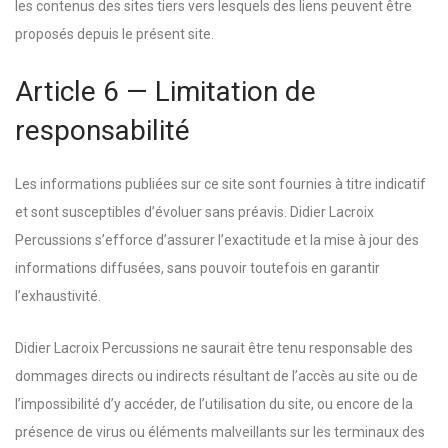
les contenus des sites tiers vers lesquels des liens peuvent être
proposés depuis le présent site.
Article 6 — Limitation de
responsabilité
Les informations publiées sur ce site sont fournies à titre indicatif
et sont susceptibles d’évoluer sans préavis. Didier Lacroix
Percussions s’efforce d’assurer l’exactitude et la mise à jour des
informations diffusées, sans pouvoir toutefois en garantir
l’exhaustivité.
Didier Lacroix Percussions ne saurait être tenu responsable des
dommages directs ou indirects résultant de l’accès au site ou de
l’impossibilité d’y accéder, de l’utilisation du site, ou encore de la
présence de virus ou éléments malveillants sur les terminaux des