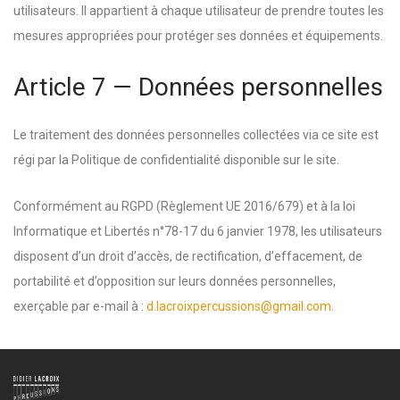
utilisateurs. Il appartient à chaque utilisateur de prendre toutes les
mesures appropriées pour protéger ses données et équipements.
Article 7 — Données personnelles
Le traitement des données personnelles collectées via ce site est
régi par la Politique de confidentialité disponible sur le site.
Conformément au RGPD (Règlement UE 2016/679) et à la loi
Informatique et Libertés n°78-17 du 6 janvier 1978, les utilisateurs
disposent d’un droit d’accès, de rectification, d’effacement, de
portabilité et d’opposition sur leurs données personnelles,
exerçable par e-mail à :
d.lacroixpercussions@gmail.com
.