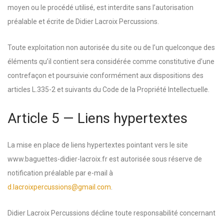
moyen ou le procédé utilisé, est interdite sans l’autorisation
préalable et écrite de Didier Lacroix Percussions.
Toute exploitation non autorisée du site ou de l’un quelconque des
éléments qu’il contient sera considérée comme constitutive d’une
contrefaçon et poursuivie conformément aux dispositions des
articles L.335-2 et suivants du Code de la Propriété Intellectuelle.
Article 5 — Liens hypertextes
La mise en place de liens hypertextes pointant vers le site
www.baguettes-didier-lacroix.fr est autorisée sous réserve de
notification préalable par e-mail à
d.lacroixpercussions@gmail.com
.
Didier Lacroix Percussions décline toute responsabilité concernant