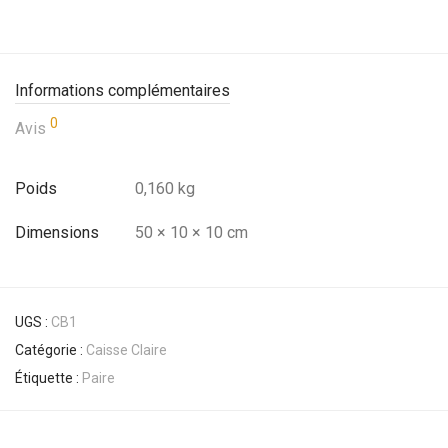
Informations complémentaires
0
Avis
Poids
0,160 kg
Dimensions
50 × 10 × 10 cm
UGS :
CB1
Catégorie :
Caisse Claire
Étiquette :
Paire