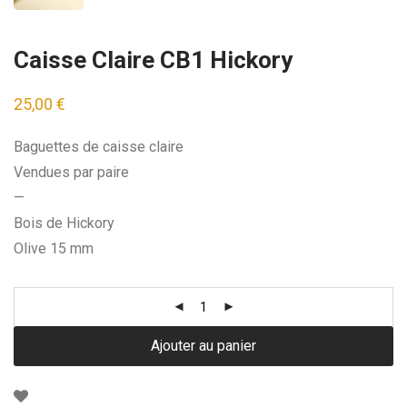
Caisse Claire CB1 Hickory
25,00
€
Baguettes de caisse claire
Vendues par paire
—
Bois de Hickory
Olive 15 mm
Ajouter au panier