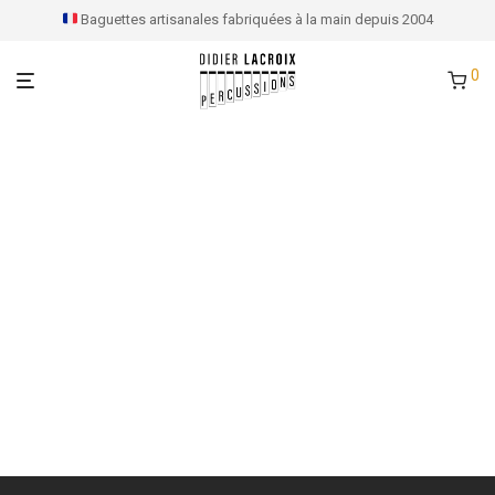
Baguettes artisanales fabriquées à la main depuis 2004
0