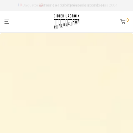
Près de 150 références disponibles
0