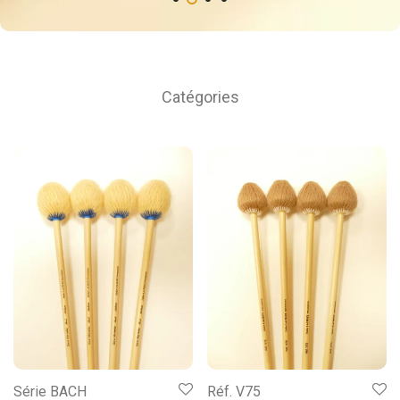
Catégories
Série BACH
Réf. V75