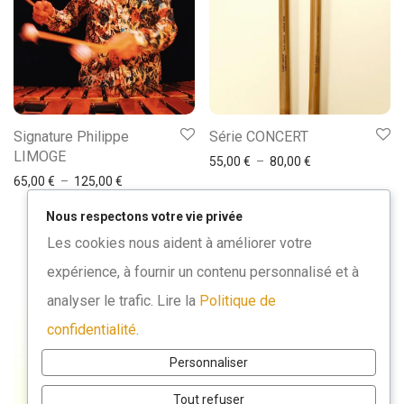
Signature Philippe
Série CONCERT
LIMOGE
55,00
€
–
80,00
€
65,00
€
–
125,00
€
Nous respectons votre vie privée
Les cookies nous aident à améliorer votre
expérience, à fournir un contenu personnalisé et à
analyser le trafic. Lire la
Politique de
confidentialité
.
Personnaliser
Tout refuser