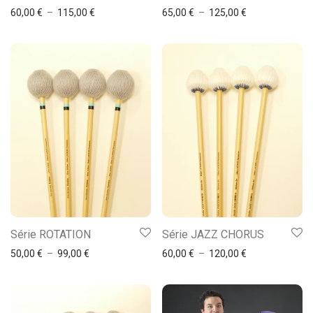
60,00
€
–
115,00
€
65,00
€
–
125,00
€
Série ROTATION
Série JAZZ CHORUS
50,00
€
–
99,00
€
60,00
€
–
120,00
€