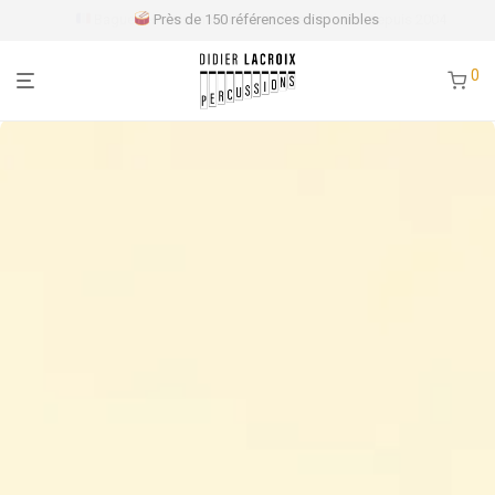
Près de 150 références disponibles
0