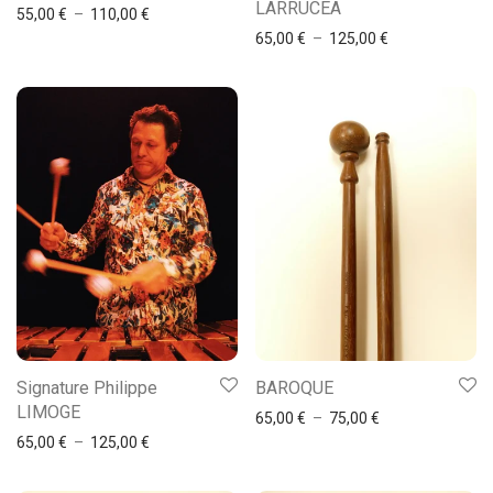
LARRUCEA
55,00
€
–
110,00
€
65,00
€
–
125,00
€
Signature Philippe
BAROQUE
LIMOGE
65,00
€
–
75,00
€
65,00
€
–
125,00
€