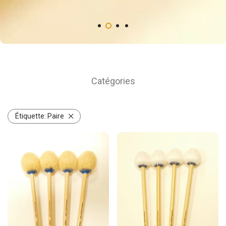
Catégories
Étiquette:
Paire