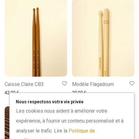
Caisse Claire CB3
Modèle Flagadoum
42,00
€
29,00
€
Nous respectons votre vie privée
Les cookies nous aident à améliorer votre
expérience, à fournir un contenu personnalisé et à
analyser le trafic. Lire la
Politique de